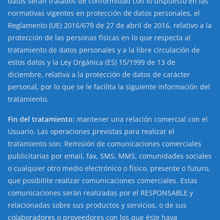
datos serán tratados de conformidad con lo dispuesto en las
normativas vigentes en protección de datos personales, el
Reglamento (UE) 2016/679 de 27 de abril de 2016, relativo a la
protección de las personas físicas en lo que respecta al
tratamiento de datos personales y a la libre circulación de
estos datos y la Ley Orgánica (ES) 15/1999 de 13 de
diciembre, relativa a la protección de datos de carácter
personal, por lo que se le facilita la siguiente información del
tratamiento.
Fin del tratamiento:
mantener una relación comercial con el
Usuario. Las operaciones previstas para realizar el
tratamiento son: Remisión de comunicaciones comerciales
publicitarias por email, fax, SMS, MMS, comunidades sociales
o cualquier otro medio electrónico o físico, presente o futuro,
que posibilite realizar comunicaciones comerciales. Estas
comunicaciones serán realizadas por el RESPONSABLE y
relacionadas sobre sus productos y servicios, o de sus
colaboradores o proveedores con los que éste haya