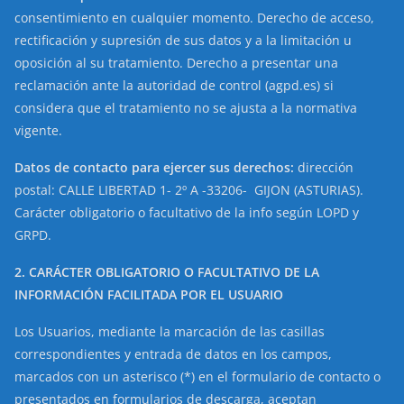
consentimiento en cualquier momento. Derecho de acceso,
rectificación y supresión de sus datos y a la limitación u
oposición al su tratamiento. Derecho a presentar una
reclamación ante la autoridad de control (agpd.es) si
considera que el tratamiento no se ajusta a la normativa
vigente.
Datos de contacto para ejercer sus derechos:
dirección
postal: CALLE LIBERTAD 1- 2º A -33206- GIJON (ASTURIAS).
Carácter obligatorio o facultativo de la info según LOPD y
GRPD.
2. CARÁCTER OBLIGATORIO O FACULTATIVO DE LA
INFORMACIÓN FACILITADA POR EL USUARIO
Los Usuarios, mediante la marcación de las casillas
correspondientes y entrada de datos en los campos,
marcados con un asterisco (*) en el formulario de contacto o
presentados en formularios de descarga, aceptan