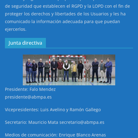
de seguridad que establecen el RGPD y la LOPD con el fin de
proteger los derechos y libertades de los Usuarios y les ha
comunicado la información adecuada para que puedan
ejercerlos.
Junta directiva
Presidente: Falo Mendez
presidente@abmpa.es
Vicepresidentes: Luis Avelino y Ramón Gallego
Secretario: Mauricio Mata secretario@abmpa.es
Medios de comunicación: Enrique Blanco Arenas