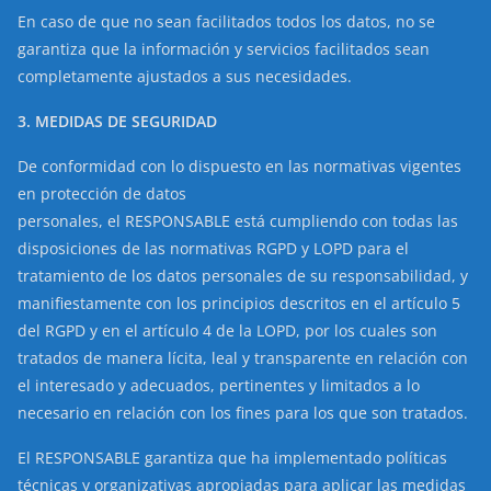
En caso de que no sean facilitados todos los datos, no se
garantiza que la información y servicios facilitados sean
completamente ajustados a sus necesidades.
3. MEDIDAS DE SEGURIDAD
De conformidad con lo dispuesto en las normativas vigentes
en protección de datos
personales, el RESPONSABLE está cumpliendo con todas las
disposiciones de las normativas RGPD y LOPD para el
tratamiento de los datos personales de su responsabilidad, y
manifiestamente con los principios descritos en el artículo 5
del RGPD y en el artículo 4 de la LOPD, por los cuales son
tratados de manera lícita, leal y transparente en relación con
el interesado y adecuados, pertinentes y limitados a lo
necesario en relación con los fines para los que son tratados.
El RESPONSABLE garantiza que ha implementado políticas
técnicas y organizativas apropiadas para aplicar las medidas