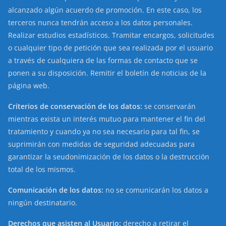
alcanzado algún acuerdo de promoción. En este caso, los
terceros nunca tendrán acceso a los datos personales.
Realizar estudios estadísticos. Tramitar encargos, solicitudes
o cualquier tipo de petición que sea realizada por el usuario
a través de cualquiera de las formas de contacto que se
ponen a su disposición. Remitir el boletín de noticias de la
página web.
Criterios de conservación de los datos:
se conservarán
mientras exista un interés mutuo para mantener el fin del
tratamiento y cuando ya no sea necesario para tal fin, se
suprimirán con medidas de seguridad adecuadas para
garantizar la seudonimización de los datos o la destrucción
total de los mismos.
Comunicación de los datos:
no se comunicarán los datos a
ningún destinatario.
Derechos que asisten al Usuario:
derecho a retirar el