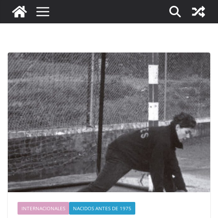
INTERNACIONALES
NACIDOS ANTES DE 1975