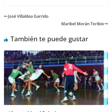
José Villaldea Garrido
Maribel Morán Toribio
También te puede gustar