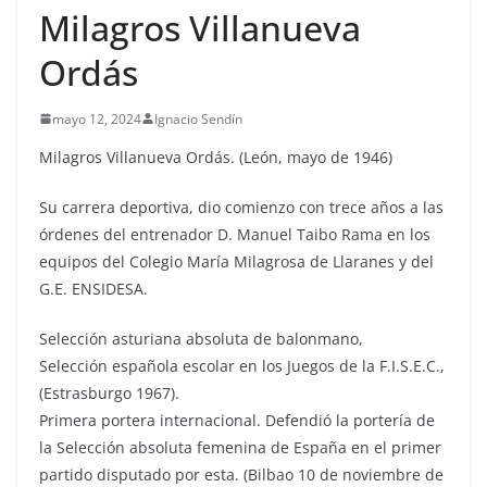
Milagros Villanueva
Ordás
mayo 12, 2024
Ignacio Sendín
Milagros Villanueva Ordás. (León, mayo de 1946)
Su carrera deportiva, dio comienzo con trece años a las
órdenes del entrenador D. Manuel Taibo Rama en los
equipos del Colegio María Milagrosa de Llaranes y del
G.E. ENSIDESA.
Selección asturiana absoluta de balonmano,
Selección española escolar en los Juegos de la F.I.S.E.C.,
(Estrasburgo 1967).
Primera portera internacional. Defendió la portería de
la Selección absoluta femenina de España en el primer
partido disputado por esta. (Bilbao 10 de noviembre de