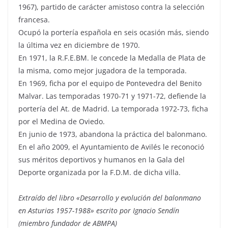
1967), partido de carácter amistoso contra la selección
francesa.
Ocupó la portería española en seis ocasión más, siendo
la última vez en diciembre de 1970.
En 1971, la R.F.E.BM. le concede la Medalla de Plata de
la misma, como mejor jugadora de la temporada.
En 1969, ficha por el equipo de Pontevedra del Benito
Malvar. Las temporadas 1970-71 y 1971-72, defiende la
portería del At. de Madrid. La temporada 1972-73, ficha
por el Medina de Oviedo.
En junio de 1973, abandona la práctica del balonmano.
En el año 2009, el Ayuntamiento de Avilés le reconoció
sus méritos deportivos y humanos en la Gala del
Deporte organizada por la F.D.M. de dicha villa.
Extraído del libro «Desarrollo y evolución del balonmano
en Asturias 1957-1988» escrito por Ignacio Sendín
(miembro fundador de ABMPA)