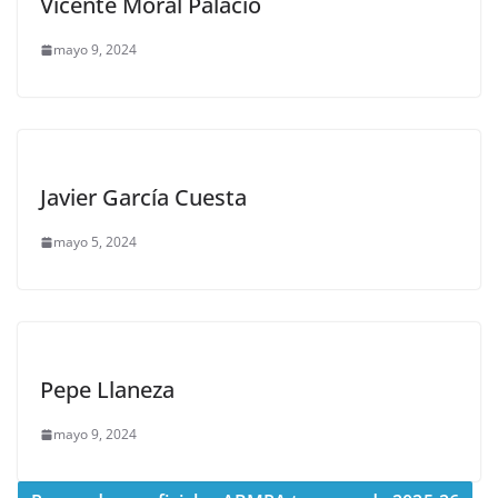
Vicente Moral Palacio
mayo 9, 2024
Javier García Cuesta
mayo 5, 2024
Pepe Llaneza
mayo 9, 2024