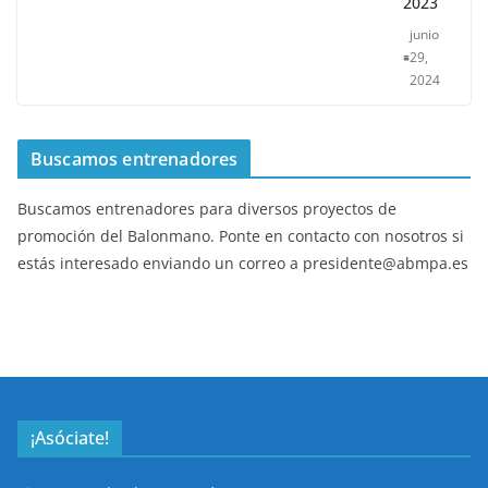
2023
junio
29,
2024
Buscamos entrenadores
Buscamos entrenadores para diversos proyectos de
promoción del Balonmano. Ponte en contacto con nosotros si
estás interesado enviando un correo a presidente@abmpa.es
¡Asóciate!