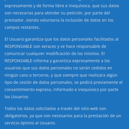
expresamente y de forma libre e inequívoca, que sus datos
son necesarias para atender su petición, por parte del
prestador, siendo voluntaria la inclusión de datos en los
campos restantes.
El Usuario garantiza que los datos personales facilitados al
RESPONSABLE son veraces y se hace responsable de
comunicar cualquier modificación de los mismos. El
RESPONSABLE informa y garantiza expresamente a los
usuarios que sus datos personales no serán cedidos en
ningún caso a terceros, y que siempre que realizara algún
tipo de cesión de datos personales, se pedirá previamente el
consentimiento expreso, informado e inequívoco por parte
los Usuarios
Todos los datos solicitados a través del sitio web son
obligatorios, ya que son necesarios para la prestación de un
servicio óptimo al Usuario.