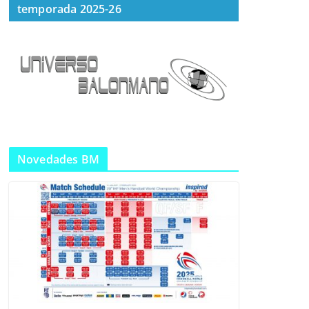
temporada 2025-26
Novedades BM