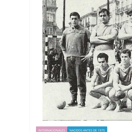
INTERNACIONALES
NACIDOS ANTES DE 1975