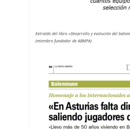
Extraído del libro «Desarrollo y evolución del bal
(miembro fundador de ABMPA)