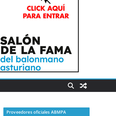
Proveedores oficiales ABMPA