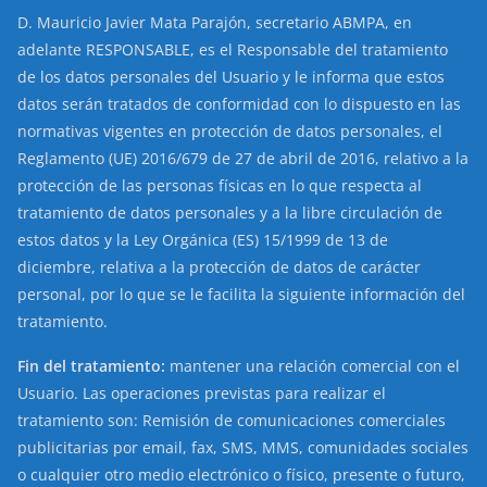
D. Mauricio Javier Mata Parajón, secretario ABMPA, en
adelante RESPONSABLE, es el Responsable del tratamiento
de los datos personales del Usuario y le informa que estos
datos serán tratados de conformidad con lo dispuesto en las
normativas vigentes en protección de datos personales, el
Reglamento (UE) 2016/679 de 27 de abril de 2016, relativo a la
protección de las personas físicas en lo que respecta al
tratamiento de datos personales y a la libre circulación de
estos datos y la Ley Orgánica (ES) 15/1999 de 13 de
diciembre, relativa a la protección de datos de carácter
personal, por lo que se le facilita la siguiente información del
tratamiento.
Fin del tratamiento:
mantener una relación comercial con el
Usuario. Las operaciones previstas para realizar el
tratamiento son: Remisión de comunicaciones comerciales
publicitarias por email, fax, SMS, MMS, comunidades sociales
o cualquier otro medio electrónico o físico, presente o futuro,