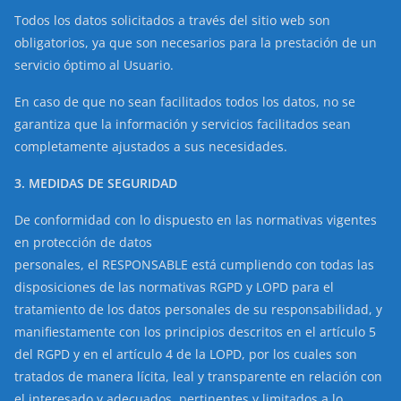
Todos los datos solicitados a través del sitio web son
obligatorios, ya que son necesarios para la prestación de un
servicio óptimo al Usuario.
En caso de que no sean facilitados todos los datos, no se
garantiza que la información y servicios facilitados sean
completamente ajustados a sus necesidades.
3. MEDIDAS DE SEGURIDAD
De conformidad con lo dispuesto en las normativas vigentes
en protección de datos
personales, el RESPONSABLE está cumpliendo con todas las
disposiciones de las normativas RGPD y LOPD para el
tratamiento de los datos personales de su responsabilidad, y
manifiestamente con los principios descritos en el artículo 5
del RGPD y en el artículo 4 de la LOPD, por los cuales son
tratados de manera lícita, leal y transparente en relación con
el interesado y adecuados, pertinentes y limitados a lo