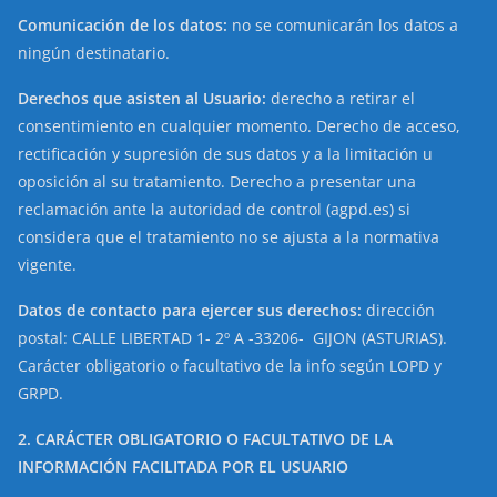
Comunicación de los datos:
no se comunicarán los datos a
ningún destinatario.
Derechos que asisten al Usuario:
derecho a retirar el
consentimiento en cualquier momento. Derecho de acceso,
rectificación y supresión de sus datos y a la limitación u
oposición al su tratamiento. Derecho a presentar una
reclamación ante la autoridad de control (agpd.es) si
considera que el tratamiento no se ajusta a la normativa
vigente.
Datos de contacto para ejercer sus derechos:
dirección
postal: CALLE LIBERTAD 1- 2º A -33206- GIJON (ASTURIAS).
Carácter obligatorio o facultativo de la info según LOPD y
GRPD.
2. CARÁCTER OBLIGATORIO O FACULTATIVO DE LA
INFORMACIÓN FACILITADA POR EL USUARIO