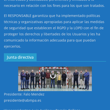
necesario en relación con los fines para los que son tratados.
El RESPONSABLE garantiza que ha implementado políticas
técnicas y organizativas apropiadas para aplicar las medidas
de seguridad que establecen el RGPD y la LOPD con el fin de
proteger los derechos y libertades de los Usuarios y les ha
comunicado la información adecuada para que puedan
ejercerlos.
Junta directiva
Presidente: Falo Mendez
presidente@abmpa.es