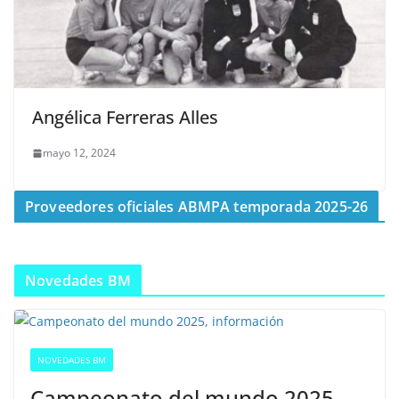
Angélica Ferreras Alles
mayo 12, 2024
Proveedores oficiales ABMPA temporada 2025-26
Novedades BM
NOVEDADES BM
Campeonato del mundo 2025,