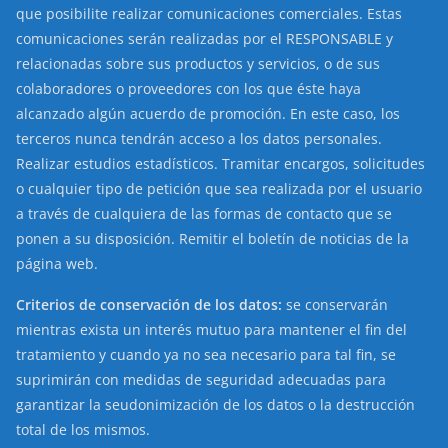
que posibilite realizar comunicaciones comerciales. Estas
comunicaciones serán realizadas por el RESPONSABLE y
relacionadas sobre sus productos y servicios, o de sus
colaboradores o proveedores con los que éste haya
alcanzado algún acuerdo de promoción. En este caso, los
terceros nunca tendrán acceso a los datos personales.
Realizar estudios estadísticos. Tramitar encargos, solicitudes
o cualquier tipo de petición que sea realizada por el usuario
a través de cualquiera de las formas de contacto que se
ponen a su disposición. Remitir el boletín de noticias de la
página web.
Criterios de conservación de los datos:
se conservarán
mientras exista un interés mutuo para mantener el fin del
tratamiento y cuando ya no sea necesario para tal fin, se
suprimirán con medidas de seguridad adecuadas para
garantizar la seudonimización de los datos o la destrucción
total de los mismos.