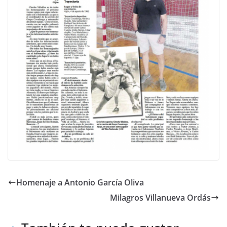
Homenaje a Antonio García Oliva
Milagros Villanueva Ordás