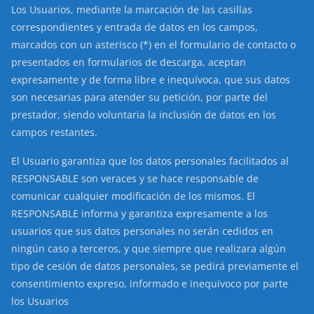
Los Usuarios, mediante la marcación de las casillas
correspondientes y entrada de datos en los campos,
marcados con un asterisco (*) en el formulario de contacto o
presentados en formularios de descarga, aceptan
expresamente y de forma libre e inequívoca, que sus datos
son necesarias para atender su petición, por parte del
prestador, siendo voluntaria la inclusión de datos en los
campos restantes.
El Usuario garantiza que los datos personales facilitados al
RESPONSABLE son veraces y se hace responsable de
comunicar cualquier modificación de los mismos. El
RESPONSABLE informa y garantiza expresamente a los
usuarios que sus datos personales no serán cedidos en
ningún caso a terceros, y que siempre que realizara algún
tipo de cesión de datos personales, se pedirá previamente el
consentimiento expreso, informado e inequívoco por parte
los Usuarios