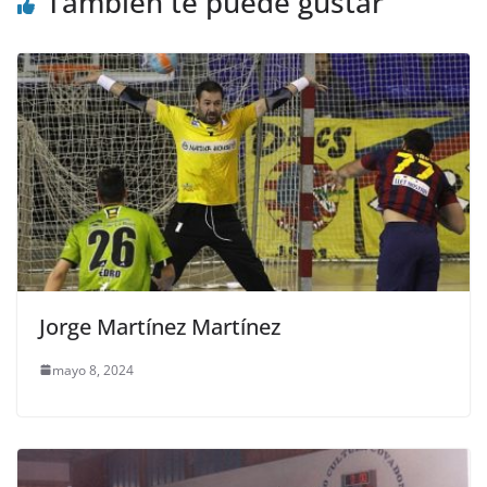
También te puede gustar
Jorge Martínez Martínez
mayo 8, 2024