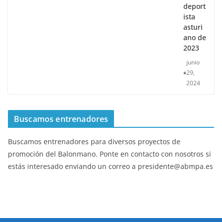
deport
ista
asturi
ano de
2023
junio
29,
2024
Buscamos entrenadores
Buscamos entrenadores para diversos proyectos de
promoción del Balonmano. Ponte en contacto con nosotros si
estás interesado enviando un correo a presidente@abmpa.es