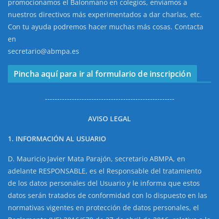
promocionamos el Balonmano en colegios, enviamos a
nuestros directivos más experimentados a dar charlas, etc.
Con tu ayuda podremos hacer muchas más cosas. Contacta
en
secretario@abmpa.es
Pincha aquí para ir al formulario de inscripción
-----------------------------------------------------
AVISO LEGAL
1. INFORMACIÓN AL USUARIO
D. Mauricio Javier Mata Parajón, secretario ABMPA, en
adelante RESPONSABLE, es el Responsable del tratamiento
de los datos personales del Usuario y le informa que estos
datos serán tratados de conformidad con lo dispuesto en las
normativas vigentes en protección de datos personales, el