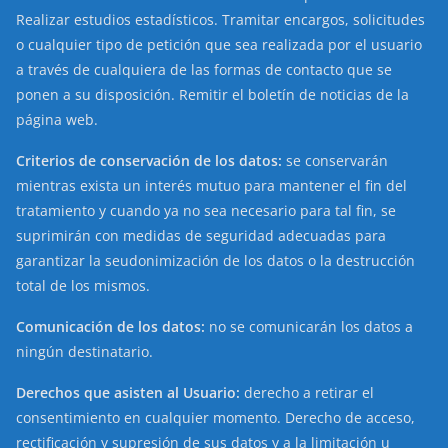
Realizar estudios estadísticos. Tramitar encargos, solicitudes
o cualquier tipo de petición que sea realizada por el usuario
a través de cualquiera de las formas de contacto que se
ponen a su disposición. Remitir el boletín de noticias de la
página web.
Criterios de conservación de los datos:
se conservarán
mientras exista un interés mutuo para mantener el fin del
tratamiento y cuando ya no sea necesario para tal fin, se
suprimirán con medidas de seguridad adecuadas para
garantizar la seudonimización de los datos o la destrucción
total de los mismos.
Comunicación de los datos:
no se comunicarán los datos a
ningún destinatario.
Derechos que asisten al Usuario:
derecho a retirar el
consentimiento en cualquier momento. Derecho de acceso,
rectificación y supresión de sus datos y a la limitación u