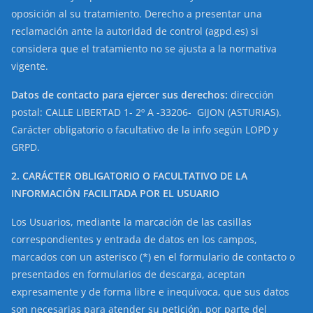
oposición al su tratamiento. Derecho a presentar una
reclamación ante la autoridad de control (agpd.es) si
considera que el tratamiento no se ajusta a la normativa
vigente.
Datos de contacto para ejercer sus derechos:
dirección
postal: CALLE LIBERTAD 1- 2º A -33206- GIJON (ASTURIAS).
Carácter obligatorio o facultativo de la info según LOPD y
GRPD.
2. CARÁCTER OBLIGATORIO O FACULTATIVO DE LA
INFORMACIÓN FACILITADA POR EL USUARIO
Los Usuarios, mediante la marcación de las casillas
correspondientes y entrada de datos en los campos,
marcados con un asterisco (*) en el formulario de contacto o
presentados en formularios de descarga, aceptan
expresamente y de forma libre e inequívoca, que sus datos
son necesarias para atender su petición, por parte del