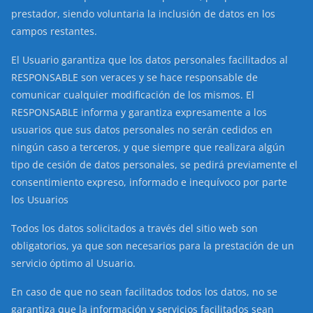
prestador, siendo voluntaria la inclusión de datos en los
campos restantes.
El Usuario garantiza que los datos personales facilitados al
RESPONSABLE son veraces y se hace responsable de
comunicar cualquier modificación de los mismos. El
RESPONSABLE informa y garantiza expresamente a los
usuarios que sus datos personales no serán cedidos en
ningún caso a terceros, y que siempre que realizara algún
tipo de cesión de datos personales, se pedirá previamente el
consentimiento expreso, informado e inequívoco por parte
los Usuarios
Todos los datos solicitados a través del sitio web son
obligatorios, ya que son necesarios para la prestación de un
servicio óptimo al Usuario.
En caso de que no sean facilitados todos los datos, no se
garantiza que la información y servicios facilitados sean