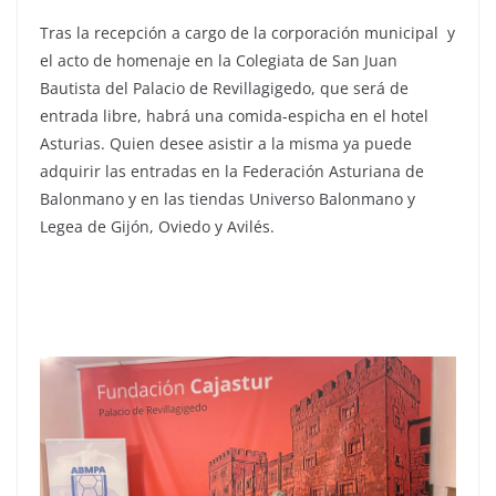
Tras la recepción a cargo de la corporación municipal y
el acto de homenaje en la Colegiata de San Juan
Bautista del Palacio de Revillagigedo, que será de
entrada libre, habrá una comida-espicha en el hotel
Asturias. Quien desee asistir a la misma ya puede
adquirir las entradas en la Federación Asturiana de
Balonmano y en las tiendas Universo Balonmano y
Legea de Gijón, Oviedo y Avilés.