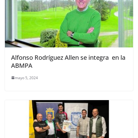
Alfonso Rodríguez Allen se integra en la
ABMPA
mayo 5, 2024