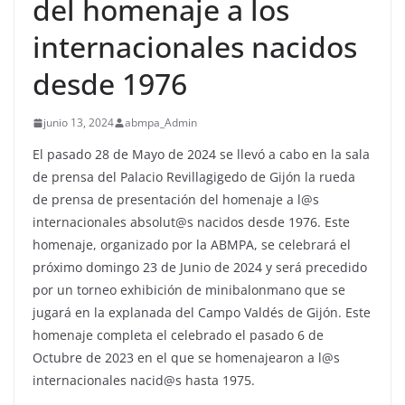
del homenaje a los
internacionales nacidos
desde 1976
junio 13, 2024
abmpa_Admin
El pasado 28 de Mayo de 2024 se llevó a cabo en la sala
de prensa del Palacio Revillagigedo de Gijón la rueda
de prensa de presentación del homenaje a l@s
internacionales absolut@s nacidos desde 1976. Este
homenaje, organizado por la ABMPA, se celebrará el
próximo domingo 23 de Junio de 2024 y será precedido
por un torneo exhibición de minibalonmano que se
jugará en la explanada del Campo Valdés de Gijón. Este
homenaje completa el celebrado el pasado 6 de
Octubre de 2023 en el que se homenajearon a l@s
internacionales nacid@s hasta 1975.