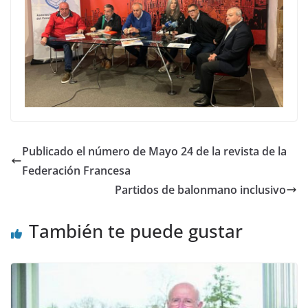
Publicado el número de Mayo 24 de la revista de la
Federación Francesa
Partidos de balonmano inclusivo
También te puede gustar