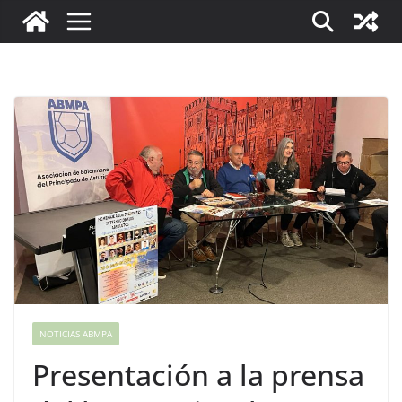
NOTICIAS ABMPA
Presentación a la prensa