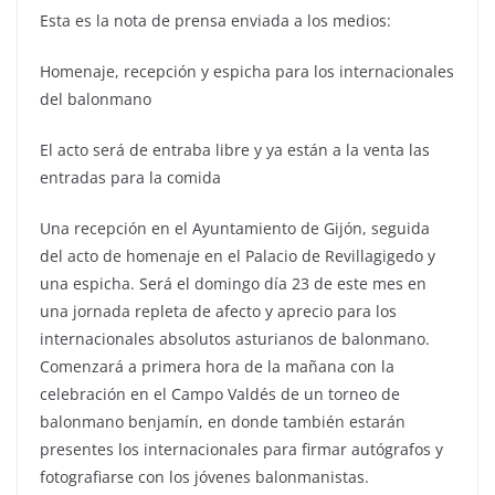
Esta es la nota de prensa enviada a los medios:
Homenaje, recepción y espicha para los internacionales
del balonmano
El acto será de entraba libre y ya están a la venta las
entradas para la comida
Una recepción en el Ayuntamiento de Gijón, seguida
del acto de homenaje en el Palacio de Revillagigedo y
una espicha. Será el domingo día 23 de este mes en
una jornada repleta de afecto y aprecio para los
internacionales absolutos asturianos de balonmano.
Comenzará a primera hora de la mañana con la
celebración en el Campo Valdés de un torneo de
balonmano benjamín, en donde también estarán
presentes los internacionales para firmar autógrafos y
fotografiarse con los jóvenes balonmanistas.