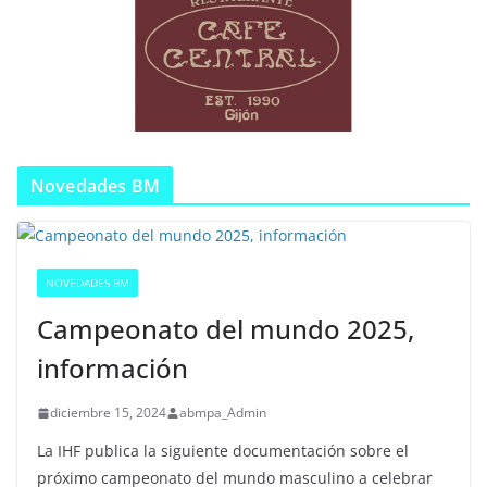
Novedades BM
NOVEDADES BM
Campeonato del mundo 2025,
información
diciembre 15, 2024
abmpa_Admin
La IHF publica la siguiente documentación sobre el
próximo campeonato del mundo masculino a celebrar