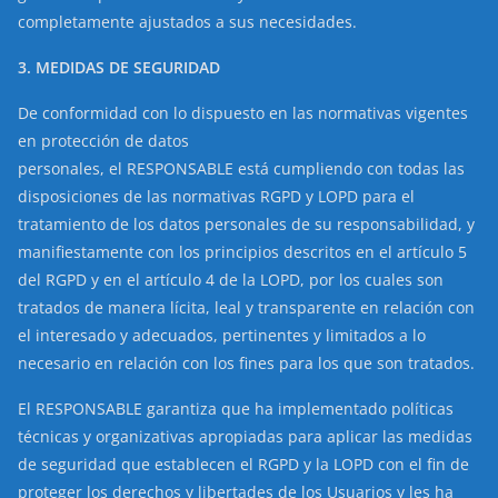
completamente ajustados a sus necesidades.
3. MEDIDAS DE SEGURIDAD
De conformidad con lo dispuesto en las normativas vigentes
en protección de datos
personales, el RESPONSABLE está cumpliendo con todas las
disposiciones de las normativas RGPD y LOPD para el
tratamiento de los datos personales de su responsabilidad, y
manifiestamente con los principios descritos en el artículo 5
del RGPD y en el artículo 4 de la LOPD, por los cuales son
tratados de manera lícita, leal y transparente en relación con
el interesado y adecuados, pertinentes y limitados a lo
necesario en relación con los fines para los que son tratados.
El RESPONSABLE garantiza que ha implementado políticas
técnicas y organizativas apropiadas para aplicar las medidas
de seguridad que establecen el RGPD y la LOPD con el fin de
proteger los derechos y libertades de los Usuarios y les ha