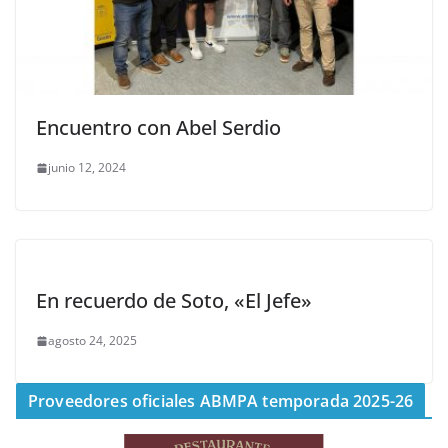
Encuentro con Abel Serdio
junio 12, 2024
En recuerdo de Soto, «El Jefe»
agosto 24, 2025
Proveedores oficiales ABMPA temporada 2025-26