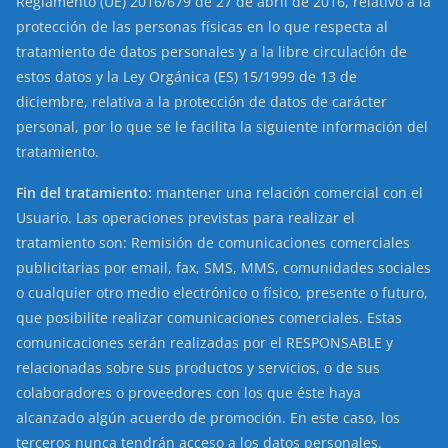
Reglamento (UE) 2016/679 de 27 de abril de 2016, relativo a la
protección de las personas físicas en lo que respecta al
tratamiento de datos personales y a la libre circulación de
estos datos y la Ley Orgánica (ES) 15/1999 de 13 de
diciembre, relativa a la protección de datos de carácter
personal, por lo que se le facilita la siguiente información del
tratamiento.
Fin del tratamiento:
mantener una relación comercial con el
Usuario. Las operaciones previstas para realizar el
tratamiento son: Remisión de comunicaciones comerciales
publicitarias por email, fax, SMS, MMS, comunidades sociales
o cualquier otro medio electrónico o físico, presente o futuro,
que posibilite realizar comunicaciones comerciales. Estas
comunicaciones serán realizadas por el RESPONSABLE y
relacionadas sobre sus productos y servicios, o de sus
colaboradores o proveedores con los que éste haya
alcanzado algún acuerdo de promoción. En este caso, los
terceros nunca tendrán acceso a los datos personales.