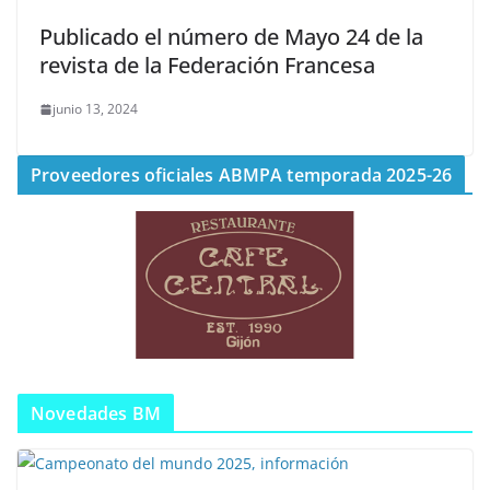
Publicado el número de Mayo 24 de la
revista de la Federación Francesa
junio 13, 2024
Proveedores oficiales ABMPA temporada 2025-26
Novedades BM