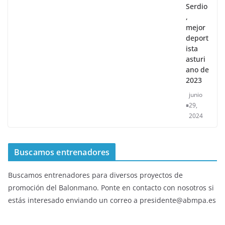
Serdio
,
mejor
deport
ista
asturi
ano de
2023
junio
29,
2024
Buscamos entrenadores
Buscamos entrenadores para diversos proyectos de
promoción del Balonmano. Ponte en contacto con nosotros si
estás interesado enviando un correo a presidente@abmpa.es