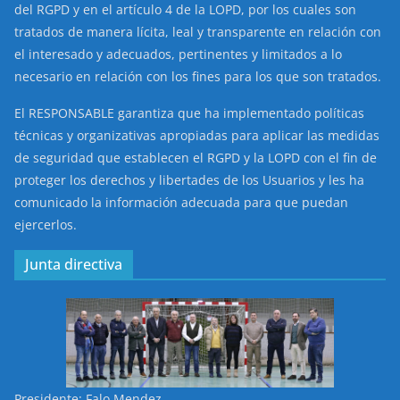
del RGPD y en el artículo 4 de la LOPD, por los cuales son
tratados de manera lícita, leal y transparente en relación con
el interesado y adecuados, pertinentes y limitados a lo
necesario en relación con los fines para los que son tratados.
El RESPONSABLE garantiza que ha implementado políticas
técnicas y organizativas apropiadas para aplicar las medidas
de seguridad que establecen el RGPD y la LOPD con el fin de
proteger los derechos y libertades de los Usuarios y les ha
comunicado la información adecuada para que puedan
ejercerlos.
Junta directiva
Presidente: Falo Mendez