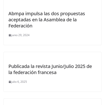
Abmpa impulsa las dos propuestas
aceptadas en la Asamblea de la
Federación
junio 29, 2024
Publicada la revista Junio/Julio 2025 de
la federación francesa
julio 6, 2025