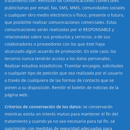
tratamiento son: Remisión de comunicaciones comerciales
publicitarias por email, fax, SMS, MMS, comunidades sociales
o cualquier otro medio electrónico o físico, presente o futuro,
que posibilite realizar comunicaciones comerciales. Estas
comunicaciones serán realizadas por el RESPONSABLE y
relacionadas sobre sus productos y servicios, o de sus
colaboradores o proveedores con los que éste haya
alcanzado algún acuerdo de promoción. En este caso, los
terceros nunca tendrán acceso a los datos personales.
Realizar estudios estadísticos. Tramitar encargos, solicitudes
o cualquier tipo de petición que sea realizada por el usuario
a través de cualquiera de las formas de contacto que se
ponen a su disposición. Remitir el boletín de noticias de la
página web.
Criterios de conservación de los datos:
se conservarán
mientras exista un interés mutuo para mantener el fin del
tratamiento y cuando ya no sea necesario para tal fin, se
suprimirán con medidas de seguridad adecuadas para