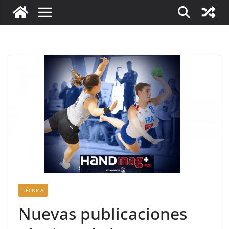
TÉCNICA
Nuevas publicaciones