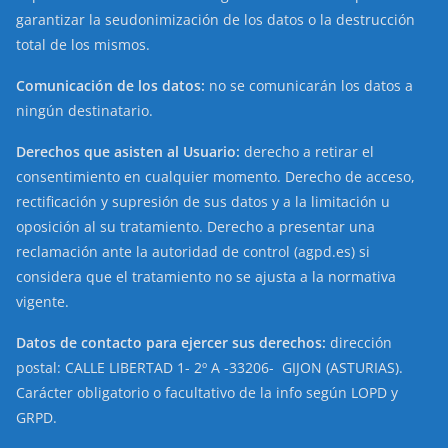
garantizar la seudonimización de los datos o la destrucción
total de los mismos.
Comunicación de los datos:
no se comunicarán los datos a
ningún destinatario.
Derechos que asisten al Usuario:
derecho a retirar el
consentimiento en cualquier momento. Derecho de acceso,
rectificación y supresión de sus datos y a la limitación u
oposición al su tratamiento. Derecho a presentar una
reclamación ante la autoridad de control (agpd.es) si
considera que el tratamiento no se ajusta a la normativa
vigente.
Datos de contacto para ejercer sus derechos:
dirección
postal: CALLE LIBERTAD 1- 2º A -33206- GIJON (ASTURIAS).
Carácter obligatorio o facultativo de la info según LOPD y
GRPD.