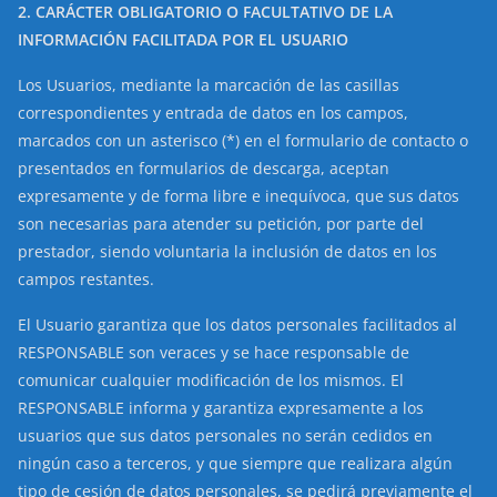
2. CARÁCTER OBLIGATORIO O FACULTATIVO DE LA
INFORMACIÓN FACILITADA POR EL USUARIO
Los Usuarios, mediante la marcación de las casillas
correspondientes y entrada de datos en los campos,
marcados con un asterisco (*) en el formulario de contacto o
presentados en formularios de descarga, aceptan
expresamente y de forma libre e inequívoca, que sus datos
son necesarias para atender su petición, por parte del
prestador, siendo voluntaria la inclusión de datos en los
campos restantes.
El Usuario garantiza que los datos personales facilitados al
RESPONSABLE son veraces y se hace responsable de
comunicar cualquier modificación de los mismos. El
RESPONSABLE informa y garantiza expresamente a los
usuarios que sus datos personales no serán cedidos en
ningún caso a terceros, y que siempre que realizara algún
tipo de cesión de datos personales, se pedirá previamente el