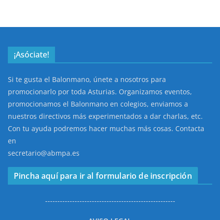
¡Asóciate!
Si te gusta el Balonmano, únete a nosotros para
promocionarlo por toda Asturias. Organizamos eventos,
promocionamos el Balonmano en colegios, enviamos a
nuestros directivos más experimentados a dar charlas, etc.
Con tu ayuda podremos hacer muchas más cosas. Contacta
en
secretario@abmpa.es
Pincha aquí para ir al formulario de inscripción
-----------------------------------------------------