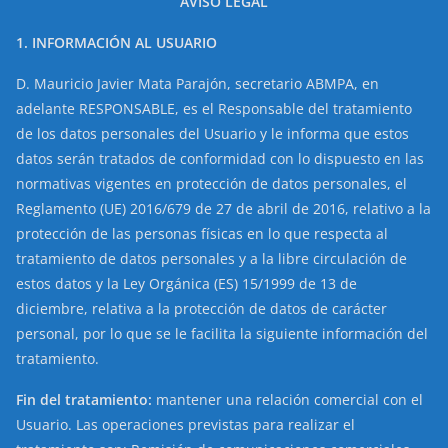
AVISO LEGAL
1. INFORMACIÓN AL USUARIO
D. Mauricio Javier Mata Parajón, secretario ABMPA, en
adelante RESPONSABLE, es el Responsable del tratamiento
de los datos personales del Usuario y le informa que estos
datos serán tratados de conformidad con lo dispuesto en las
normativas vigentes en protección de datos personales, el
Reglamento (UE) 2016/679 de 27 de abril de 2016, relativo a la
protección de las personas físicas en lo que respecta al
tratamiento de datos personales y a la libre circulación de
estos datos y la Ley Orgánica (ES) 15/1999 de 13 de
diciembre, relativa a la protección de datos de carácter
personal, por lo que se le facilita la siguiente información del
tratamiento.
Fin del tratamiento:
mantener una relación comercial con el
Usuario. Las operaciones previstas para realizar el