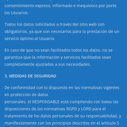
consentimiento expreso, informado e inequívoco por parte
los Usuarios
Todos los datos solicitados a través del sitio web son
obligatorios, ya que son necesarios para la prestación de un
servicio óptimo al Usuario.
En caso de que no sean facilitados todos los datos, no se
garantiza que la información y servicios facilitados sean
completamente ajustados a sus necesidades.
3. MEDIDAS DE SEGURIDAD
De conformidad con lo dispuesto en las normativas vigentes
en protección de datos
personales, el RESPONSABLE está cumpliendo con todas las
disposiciones de las normativas RGPD y LOPD para el
tratamiento de los datos personales de su responsabilidad, y
manifiestamente con los principios descritos en el artículo 5