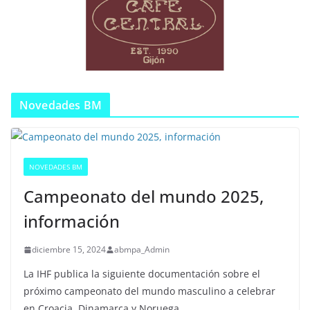
Novedades BM
NOVEDADES BM
Campeonato del mundo 2025,
información
diciembre 15, 2024
abmpa_Admin
La IHF publica la siguiente documentación sobre el
próximo campeonato del mundo masculino a celebrar
en Croacia, Dinamarca y Noruega.