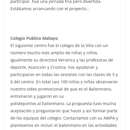
participar. Fue una jornada fría pero divertida.
Estábamos arrancando con el proyecto…
Colegio Publico Maliayo
El siguiente centro fue el colegio de la Villa con un
número mucho más amplio de niñas y niños.
Igualmente su directora Veronica y las profesoras de
deporte, Asuncion y Cristina, nos ayudaron y
participaron en todas las sesiones con las clases de 5 y
6 del centro. En total casi 100 niños y niñas observaron
nuestro video promocional de que es el Balonmano,
entrenaron y jugaron en su
polideportivo al balonmano. La propuesta tuvo mucha
aceptación y preguntaron que hacer y así formar parte
de los equipos del colegio. Contactamos con su AMPA y
planteamos en incluir el balonmano en las actividades