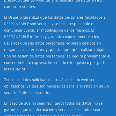
prestador, siendo voluntaria la inclusión de datos en los
campos restantes.
El Usuario garantiza que los datos personales facilitados al
RESPONSABLE son veraces y se hace responsable de
comunicar cualquier modificación de los mismos. El
RESPONSABLE informa y garantiza expresamente a los
usuarios que sus datos personales no serán cedidos en
ningún caso a terceros, y que siempre que realizara algún
tipo de cesión de datos personales, se pedirá previamente el
consentimiento expreso, informado e inequívoco por parte
los Usuarios
Todos los datos solicitados a través del sitio web son
obligatorios, ya que son necesarios para la prestación de un
servicio óptimo al Usuario.
En caso de que no sean facilitados todos los datos, no se
garantiza que la información y servicios facilitados sean