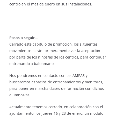
centro en el mes de enero en sus instalaciones.
Pasos a seguir…
Cerrado este capitulo de promoción, los siguientes
movimientos serán: primeramente ver la aceptación
por parte de los niños/as de los centros, para continuar
entrenando a balonmano.
Nos pondremos en contacto con las AMPAS y
buscaremos espacios de entrenamientos y monitores,
para poner en marcha clases de formación con dichos
alumnos/as.
Actualmente tenemos cerrado, en colaboración con el
ayuntamiento, los jueves 16 y 23 de enero, un modulo