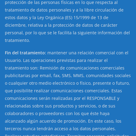
protección de las personas físicas en lo que respecta al
tratamiento de datos personales y a la libre circulación de
estos datos y la Ley Orgánica (ES) 15/1999 de 13 de
diciembre, relativa a la protección de datos de carácter
personal, por lo que se le facilita la siguiente información del
tratamiento.
Fin del tratamiento:
mantener una relación comercial con el
Usuario. Las operaciones previstas para realizar el
tratamiento son: Remisión de comunicaciones comerciales
publicitarias por email, fax, SMS, MMS, comunidades sociales
o cualquier otro medio electrónico o físico, presente o futuro,
que posibilite realizar comunicaciones comerciales. Estas
comunicaciones serán realizadas por el RESPONSABLE y
relacionadas sobre sus productos y servicios, o de sus
colaboradores o proveedores con los que éste haya
alcanzado algún acuerdo de promoción. En este caso, los
terceros nunca tendrán acceso a los datos personales.