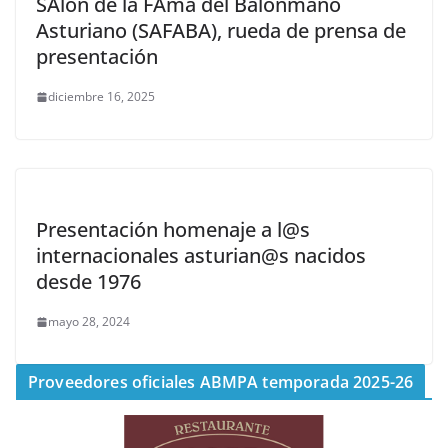
SAlón de la FAma del Balonmano
Asturiano (SAFABA), rueda de prensa de
presentación
diciembre 16, 2025
Presentación homenaje a l@s
internacionales asturian@s nacidos
desde 1976
mayo 28, 2024
Proveedores oficiales ABMPA temporada 2025-26