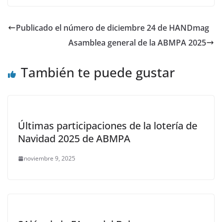
Publicado el número de diciembre 24 de HANDmag
Asamblea general de la ABMPA 2025
También te puede gustar
Últimas participaciones de la lotería de
Navidad 2025 de ABMPA
noviembre 9, 2025