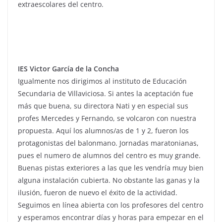
extraescolares del centro.
IES Victor García de la Concha
Igualmente nos dirigimos al instituto de Educación
Secundaria de Villaviciosa. Si antes la aceptación fue
más que buena, su directora Nati y en especial sus
profes Mercedes y Fernando, se volcaron con nuestra
propuesta. Aquí los alumnos/as de 1 y 2, fueron los
protagonistas del balonmano. Jornadas maratonianas,
pues el numero de alumnos del centro es muy grande.
Buenas pistas exteriores a las que les vendría muy bien
alguna instalación cubierta. No obstante las ganas y la
ilusión, fueron de nuevo el éxito de la actividad.
Seguimos en línea abierta con los profesores del centro
y esperamos encontrar días y horas para empezar en el