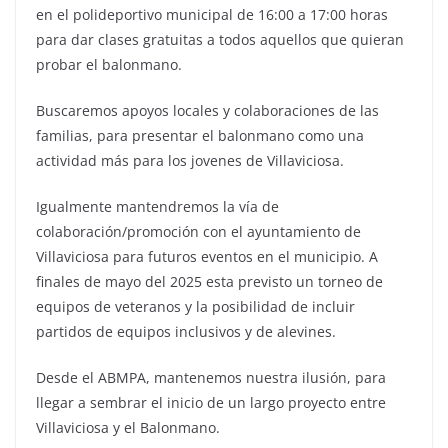
en el polideportivo municipal de 16:00 a 17:00 horas
para dar clases gratuitas a todos aquellos que quieran
probar el balonmano.
Buscaremos apoyos locales y colaboraciones de las
familias, para presentar el balonmano como una
actividad más para los jovenes de Villaviciosa.
Igualmente mantendremos la vía de
colaboración/promoción con el ayuntamiento de
Villaviciosa para futuros eventos en el municipio. A
finales de mayo del 2025 esta previsto un torneo de
equipos de veteranos y la posibilidad de incluir
partidos de equipos inclusivos y de alevines.
Desde el ABMPA, mantenemos nuestra ilusión, para
llegar a sembrar el inicio de un largo proyecto entre
Villaviciosa y el Balonmano.