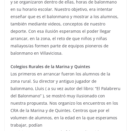
y se organizaron dentro de ellas, horas de balonmano
en su horario escolar. Nuestro objetivo, era intentar
enseñar que es el balonmano y mostrar a los alumnos,
también mediante videos, conceptos de nuestro
deporte. Con esa ilusión esperamos el poder llegar
arrancar, en la zona, el reto de que niños y niñas
maliayos/as formen parte de equipos pioneros de
balonmano en Villaviciosa.
Colegios Rurales de la Marina y Quintes
Los primeros en arrancar fueron los alumnos de la
zona rural. Su director y antiguo jugador de
balonmano, Lluis ( a su vez autor del libro: “El Palabreru
del Balonmano” ), se mostró muy ilusionado con
nuestra propuesta. Nos organizo los encuentros en los
CRA de la Marina y de Quintes. Centros que por el
volumen de alumnos, en la edad en la que esperamos
trabajar, podían