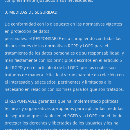
completamente ajustados a sus necesidades.
3. MEDIDAS DE SEGURIDAD
De conformidad con lo dispuesto en las normativas vigentes
en protección de datos
personales, el RESPONSABLE está cumpliendo con todas las
disposiciones de las normativas RGPD y LOPD para el
tratamiento de los datos personales de su responsabilidad, y
manifiestamente con los principios descritos en el artículo 5
del RGPD y en el artículo 4 de la LOPD, por los cuales son
tratados de manera lícita, leal y transparente en relación con
el interesado y adecuados, pertinentes y limitados a lo
necesario en relación con los fines para los que son tratados.
El RESPONSABLE garantiza que ha implementado políticas
técnicas y organizativas apropiadas para aplicar las medidas
de seguridad que establecen el RGPD y la LOPD con el fin de
proteger los derechos y libertades de los Usuarios y les ha