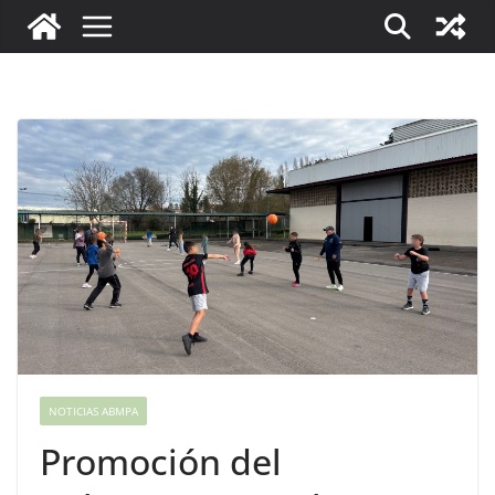
NOTICIAS ABMPA
Promoción del