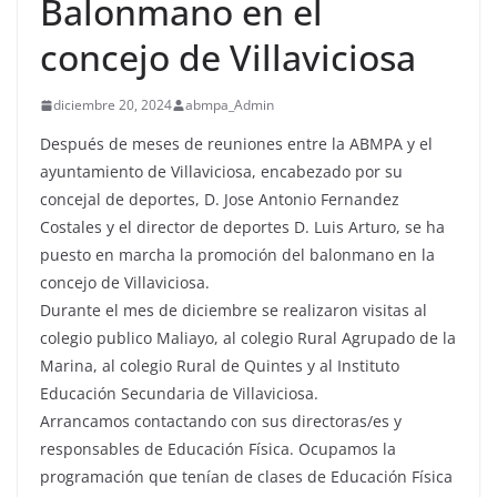
Balonmano en el
concejo de Villaviciosa
diciembre 20, 2024
abmpa_Admin
Después de meses de reuniones entre la ABMPA y el
ayuntamiento de Villaviciosa, encabezado por su
concejal de deportes, D. Jose Antonio Fernandez
Costales y el director de deportes D. Luis Arturo, se ha
puesto en marcha la promoción del balonmano en la
concejo de Villaviciosa.
Durante el mes de diciembre se realizaron visitas al
colegio publico Maliayo, al colegio Rural Agrupado de la
Marina, al colegio Rural de Quintes y al Instituto
Educación Secundaria de Villaviciosa.
Arrancamos contactando con sus directoras/es y
responsables de Educación Física. Ocupamos la
programación que tenían de clases de Educación Física