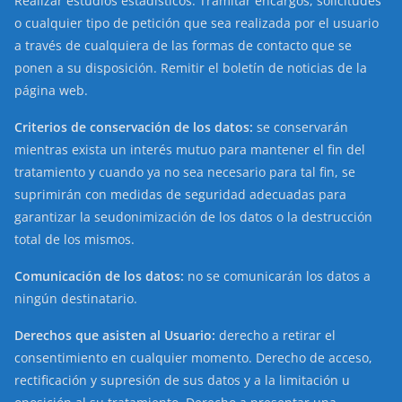
Realizar estudios estadísticos. Tramitar encargos, solicitudes
o cualquier tipo de petición que sea realizada por el usuario
a través de cualquiera de las formas de contacto que se
ponen a su disposición. Remitir el boletín de noticias de la
página web.
Criterios de conservación de los datos:
se conservarán
mientras exista un interés mutuo para mantener el fin del
tratamiento y cuando ya no sea necesario para tal fin, se
suprimirán con medidas de seguridad adecuadas para
garantizar la seudonimización de los datos o la destrucción
total de los mismos.
Comunicación de los datos:
no se comunicarán los datos a
ningún destinatario.
Derechos que asisten al Usuario:
derecho a retirar el
consentimiento en cualquier momento. Derecho de acceso,
rectificación y supresión de sus datos y a la limitación u