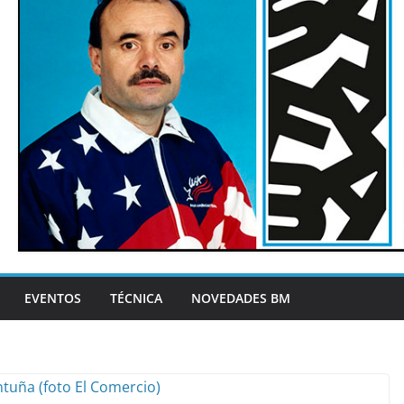
EVENTOS
TÉCNICA
NOVEDADES BM