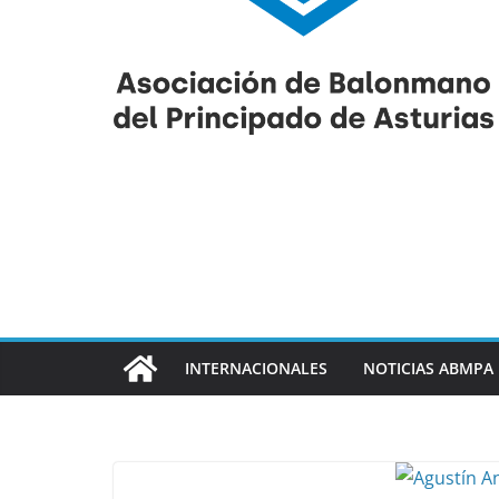
INTERNACIONALES
NOTICIAS ABMPA