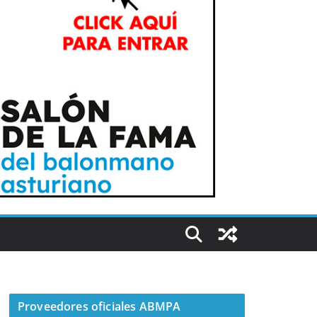
Proveedores oficiales ABMPA