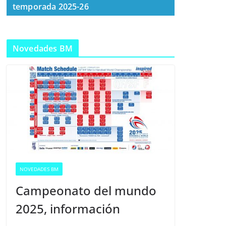
temporada 2025-26
Novedades BM
NOVEDADES BM
Campeonato del mundo
2025, información